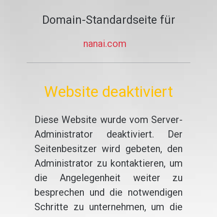
Domain-Standardseite für
nanai.com
Website deaktiviert
Diese Website wurde vom Server-
Administrator deaktiviert. Der
Seitenbesitzer wird gebeten, den
Administrator zu kontaktieren, um
die Angelegenheit weiter zu
besprechen und die notwendigen
Schritte zu unternehmen, um die