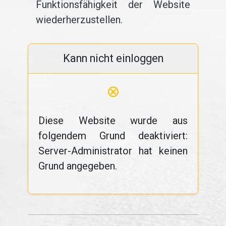
Funktionsfähigkeit der Website
wiederherzustellen.
Kann nicht einloggen
⊗
Diese Website wurde aus
folgendem Grund deaktiviert:
Server-Administrator hat keinen
Grund angegeben.