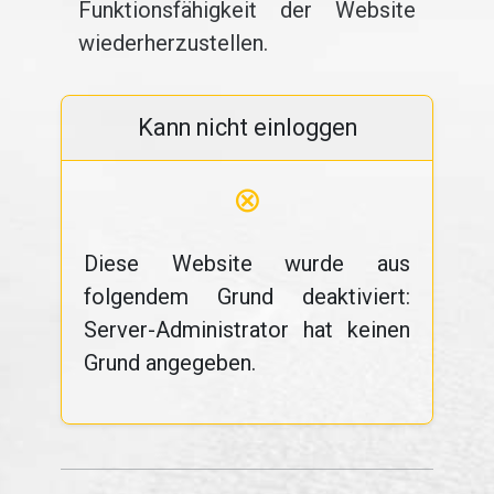
Funktionsfähigkeit der Website
wiederherzustellen.
Kann nicht einloggen
⊗
Diese Website wurde aus
folgendem Grund deaktiviert:
Server-Administrator hat keinen
Grund angegeben.