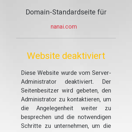
Domain-Standardseite für
nanai.com
Website deaktiviert
Diese Website wurde vom Server-
Administrator deaktiviert. Der
Seitenbesitzer wird gebeten, den
Administrator zu kontaktieren, um
die Angelegenheit weiter zu
besprechen und die notwendigen
Schritte zu unternehmen, um die