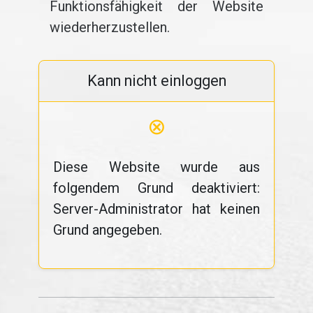
Funktionsfähigkeit der Website
wiederherzustellen.
Kann nicht einloggen
⊗
Diese Website wurde aus
folgendem Grund deaktiviert:
Server-Administrator hat keinen
Grund angegeben.