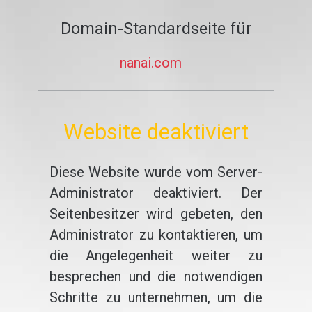
Domain-Standardseite für
nanai.com
Website deaktiviert
Diese Website wurde vom Server-
Administrator deaktiviert. Der
Seitenbesitzer wird gebeten, den
Administrator zu kontaktieren, um
die Angelegenheit weiter zu
besprechen und die notwendigen
Schritte zu unternehmen, um die