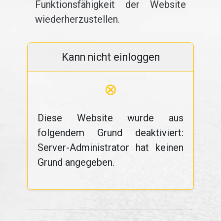
Funktionsfähigkeit der Website
wiederherzustellen.
Kann nicht einloggen
⊗
Diese Website wurde aus
folgendem Grund deaktiviert:
Server-Administrator hat keinen
Grund angegeben.