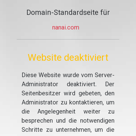
Domain-Standardseite für
nanai.com
Website deaktiviert
Diese Website wurde vom Server-
Administrator deaktiviert. Der
Seitenbesitzer wird gebeten, den
Administrator zu kontaktieren, um
die Angelegenheit weiter zu
besprechen und die notwendigen
Schritte zu unternehmen, um die