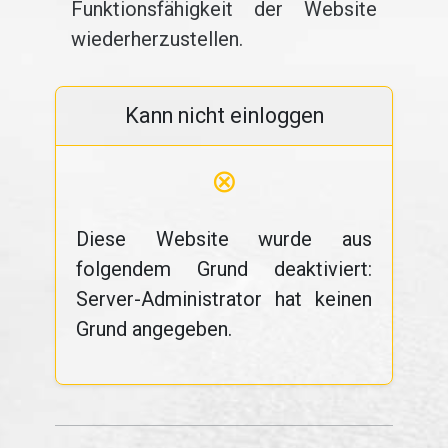
Funktionsfähigkeit der Website
wiederherzustellen.
Kann nicht einloggen
⊗
Diese Website wurde aus
folgendem Grund deaktiviert:
Server-Administrator hat keinen
Grund angegeben.