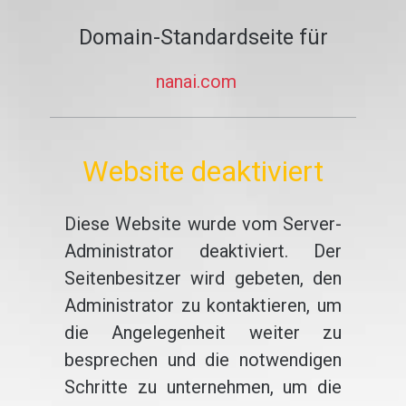
Domain-Standardseite für
nanai.com
Website deaktiviert
Diese Website wurde vom Server-
Administrator deaktiviert. Der
Seitenbesitzer wird gebeten, den
Administrator zu kontaktieren, um
die Angelegenheit weiter zu
besprechen und die notwendigen
Schritte zu unternehmen, um die