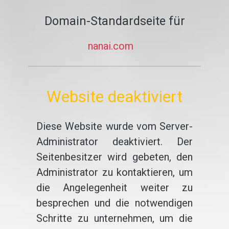
Domain-Standardseite für
nanai.com
Website deaktiviert
Diese Website wurde vom Server-
Administrator deaktiviert. Der
Seitenbesitzer wird gebeten, den
Administrator zu kontaktieren, um
die Angelegenheit weiter zu
besprechen und die notwendigen
Schritte zu unternehmen, um die