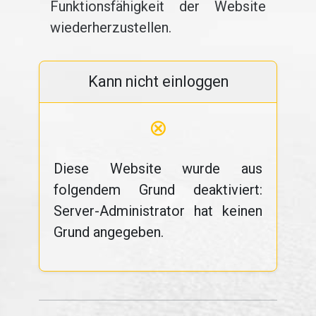
Funktionsfähigkeit der Website
wiederherzustellen.
Kann nicht einloggen
⊗
Diese Website wurde aus
folgendem Grund deaktiviert:
Server-Administrator hat keinen
Grund angegeben.