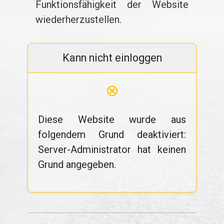
Funktionsfähigkeit der Website
wiederherzustellen.
Kann nicht einloggen
⊗
Diese Website wurde aus
folgendem Grund deaktiviert:
Server-Administrator hat keinen
Grund angegeben.