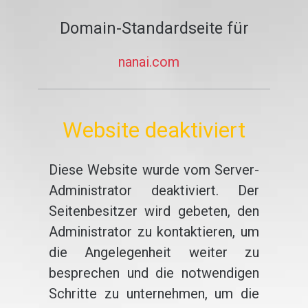
Domain-Standardseite für
nanai.com
Website deaktiviert
Diese Website wurde vom Server-
Administrator deaktiviert. Der
Seitenbesitzer wird gebeten, den
Administrator zu kontaktieren, um
die Angelegenheit weiter zu
besprechen und die notwendigen
Schritte zu unternehmen, um die