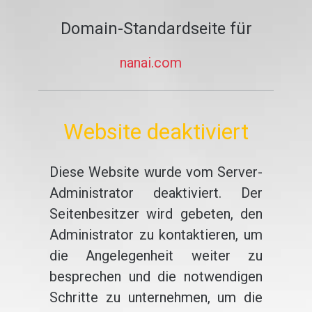
Domain-Standardseite für
nanai.com
Website deaktiviert
Diese Website wurde vom Server-
Administrator deaktiviert. Der
Seitenbesitzer wird gebeten, den
Administrator zu kontaktieren, um
die Angelegenheit weiter zu
besprechen und die notwendigen
Schritte zu unternehmen, um die