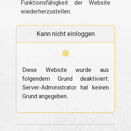
Funktionsfähigkeit der Website
wiederherzustellen.
Kann nicht einloggen
⊗
Diese Website wurde aus
folgendem Grund deaktiviert:
Server-Administrator hat keinen
Grund angegeben.