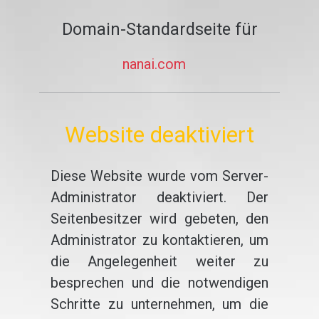
Domain-Standardseite für
nanai.com
Website deaktiviert
Diese Website wurde vom Server-
Administrator deaktiviert. Der
Seitenbesitzer wird gebeten, den
Administrator zu kontaktieren, um
die Angelegenheit weiter zu
besprechen und die notwendigen
Schritte zu unternehmen, um die