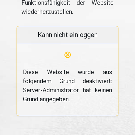
Funktionsfähigkeit der Website
wiederherzustellen.
Kann nicht einloggen
⊗
Diese Website wurde aus
folgendem Grund deaktiviert:
Server-Administrator hat keinen
Grund angegeben.