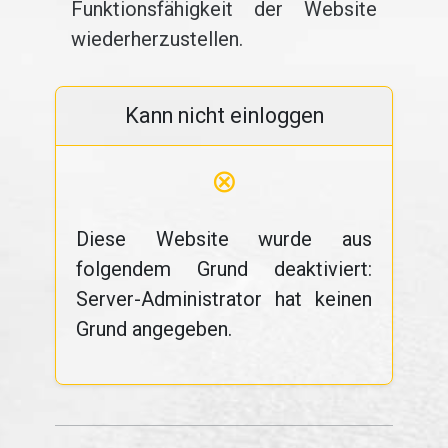
Funktionsfähigkeit der Website
wiederherzustellen.
Kann nicht einloggen
⊗
Diese Website wurde aus
folgendem Grund deaktiviert:
Server-Administrator hat keinen
Grund angegeben.