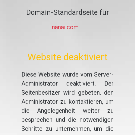
Domain-Standardseite für
nanai.com
Website deaktiviert
Diese Website wurde vom Server-
Administrator deaktiviert. Der
Seitenbesitzer wird gebeten, den
Administrator zu kontaktieren, um
die Angelegenheit weiter zu
besprechen und die notwendigen
Schritte zu unternehmen, um die