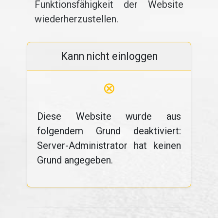
Funktionsfähigkeit der Website
wiederherzustellen.
Kann nicht einloggen
⊗
Diese Website wurde aus
folgendem Grund deaktiviert:
Server-Administrator hat keinen
Grund angegeben.