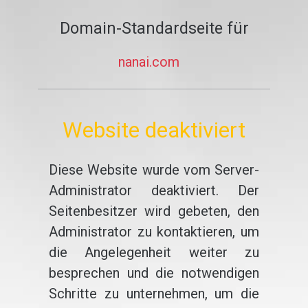
Domain-Standardseite für
nanai.com
Website deaktiviert
Diese Website wurde vom Server-
Administrator deaktiviert. Der
Seitenbesitzer wird gebeten, den
Administrator zu kontaktieren, um
die Angelegenheit weiter zu
besprechen und die notwendigen
Schritte zu unternehmen, um die