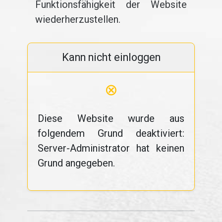
Funktionsfähigkeit der Website
wiederherzustellen.
Kann nicht einloggen
⊗
Diese Website wurde aus
folgendem Grund deaktiviert:
Server-Administrator hat keinen
Grund angegeben.