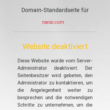
Domain-Standardseite für
nanai.com
Website deaktiviert
Diese Website wurde vom Server-
Administrator deaktiviert. Der
Seitenbesitzer wird gebeten, den
Administrator zu kontaktieren, um
die Angelegenheit weiter zu
besprechen und die notwendigen
Schritte zu unternehmen, um die