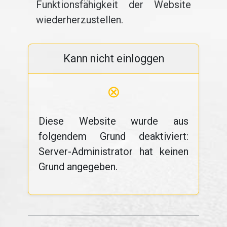
Funktionsfähigkeit der Website
wiederherzustellen.
Kann nicht einloggen
⊗
Diese Website wurde aus
folgendem Grund deaktiviert:
Server-Administrator hat keinen
Grund angegeben.