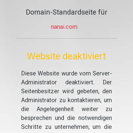
Domain-Standardseite für
nanai.com
Website deaktiviert
Diese Website wurde vom Server-
Administrator deaktiviert. Der
Seitenbesitzer wird gebeten, den
Administrator zu kontaktieren, um
die Angelegenheit weiter zu
besprechen und die notwendigen
Schritte zu unternehmen, um die