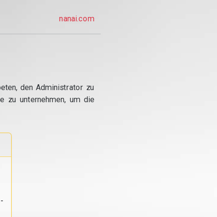
nanai.com
eten, den Administrator zu
te zu unternehmen, um die
-