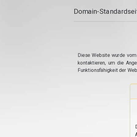
Domain-Standardseit
Diese Website wurde vom S
kontaktieren, um die Ang
Funktionsfähigkeit der Web