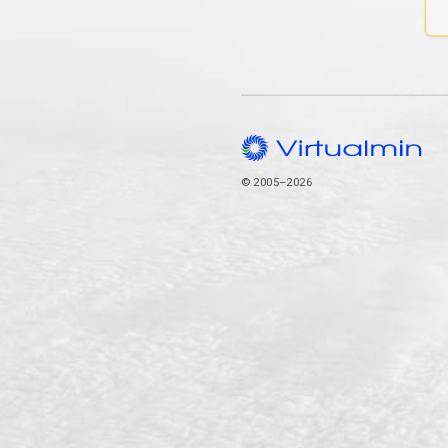
© 2005–2026