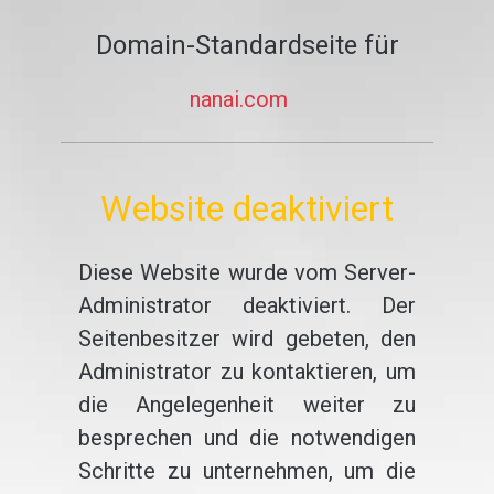
Domain-Standardseite für
nanai.com
Website deaktiviert
Diese Website wurde vom Server-
Administrator deaktiviert. Der
Seitenbesitzer wird gebeten, den
Administrator zu kontaktieren, um
die Angelegenheit weiter zu
besprechen und die notwendigen
Schritte zu unternehmen, um die