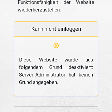
Funktionsfähigkeit der Website
wiederherzustellen.
Kann nicht einloggen
⊗
Diese Website wurde aus
folgendem Grund deaktiviert:
Server-Administrator hat keinen
Grund angegeben.