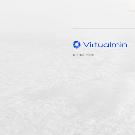
© 2005–2026