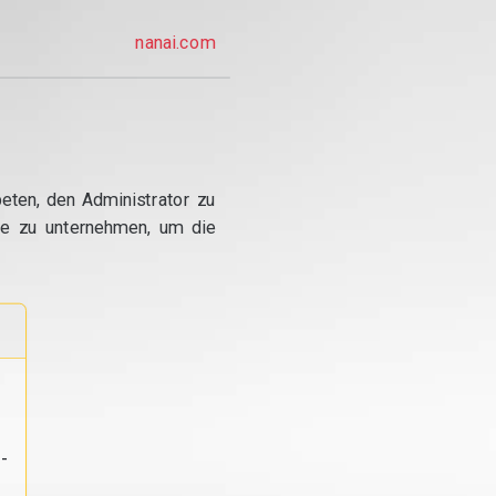
nanai.com
eten, den Administrator zu
te zu unternehmen, um die
-