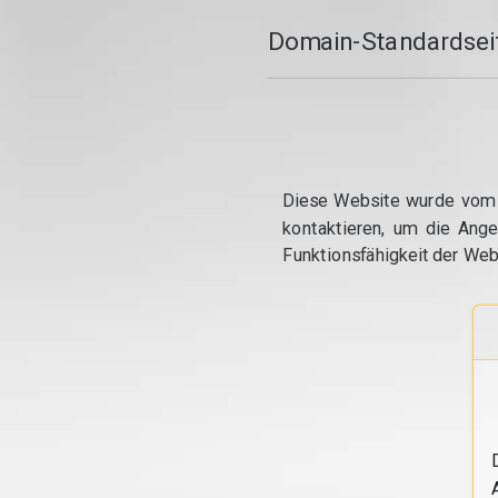
Domain-Standardseit
Diese Website wurde vom S
kontaktieren, um die Ang
Funktionsfähigkeit der Web