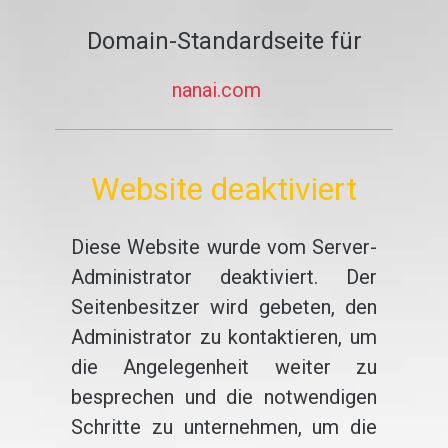
Domain-Standardseite für
nanai.com
Website deaktiviert
Diese Website wurde vom Server-
Administrator deaktiviert. Der
Seitenbesitzer wird gebeten, den
Administrator zu kontaktieren, um
die Angelegenheit weiter zu
besprechen und die notwendigen
Schritte zu unternehmen, um die