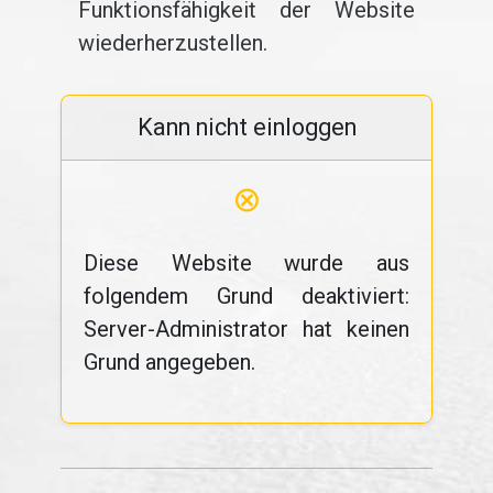
Funktionsfähigkeit der Website
wiederherzustellen.
Kann nicht einloggen
⊗
Diese Website wurde aus
folgendem Grund deaktiviert:
Server-Administrator hat keinen
Grund angegeben.